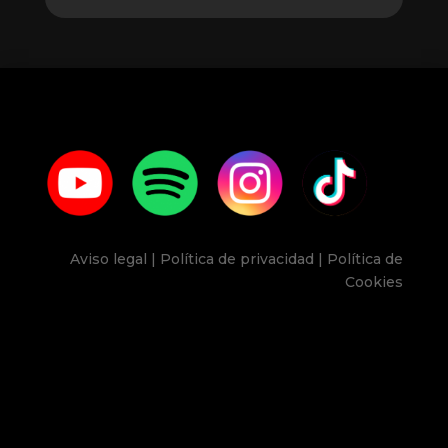
Aviso legal | Política de privacidad | Política de
Cookies