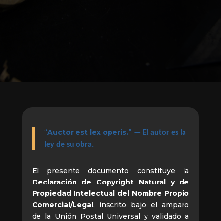
“
Auctor est lex operis.
” — El autor es la
ley de su obra.
El presente documento constituye la
Declaración de
Copyright Natural y de
Propiedad Intelectual del Nombre Propio
Comercial/Legal
, inscrito bajo el amparo
de la Unión Postal Universal y validado a