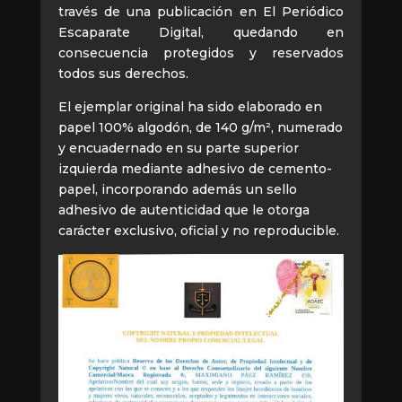
través de una publicación en El Periódico
Escaparate Digital, quedando en
consecuencia protegidos y reservados
todos sus derechos.
El ejemplar original ha sido elaborado en
papel 100% algodón, de 140 g/m², numerado
y encuadernado en su parte superior
izquierda mediante adhesivo de cemento-
papel, incorporando además un sello
adhesivo de autenticidad que le otorga
carácter exclusivo, oficial y no reproducible.