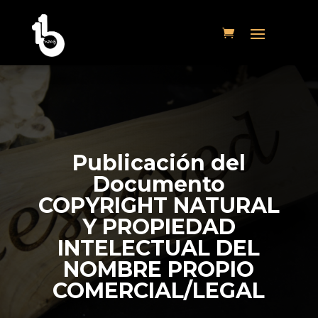
Publicación del
Documento
COPYRIGHT NATURAL
Y PROPIEDAD
INTELECTUAL DEL
NOMBRE PROPIO
COMERCIAL/LEGAL